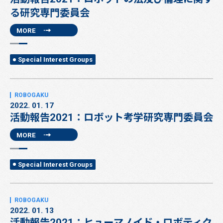
る研究専門委員会
MORE
Special Interest Groups
2022. 01. 17
活動報告2021：ロボット考学研究専門委員会
MORE
Special Interest Groups
2022. 01. 13
活動報告2021：ヒューマノイド・ロボティク