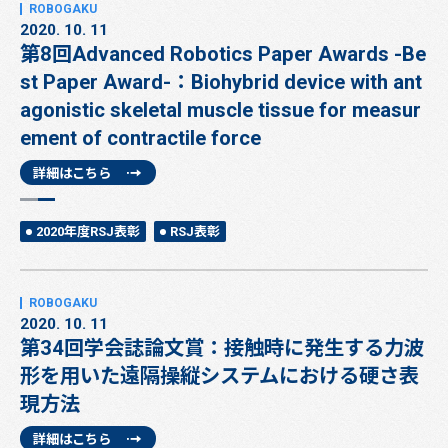
2020. 10. 11
第8回Advanced Robotics Paper Awards -Be
st Paper Award-：Biohybrid device with ant
agonistic skeletal muscle tissue for measur
ement of contractile force
詳細はこちら
2020年度RSJ表彰
RSJ表彰
2020. 10. 11
第34回学会誌論文賞：接触時に発生する力波
形を用いた遠隔操縦システムにおける硬さ表
現方法
詳細はこちら