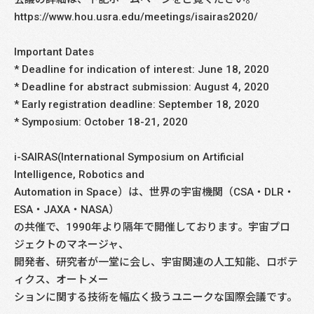
https://www.hou.usra.edu/meetings/isairas2020/
Important Dates
* Deadline for indication of interest: June 18, 2020
* Deadline for abstract submission: August 4, 2020
* Early registration deadline: September 18, 2020
* Symposium: October 18-21, 2020
i-SAIRAS(International Symposium on Artificial
Intelligence, Robotics and
Automation in Space）は、世界の宇宙機関（CSA・DLR・
ESA・JAXA・NASA）
の共催で、1990年より隔年で開催しております。宇宙プロ
ジェクトのマネージャ、
開発者、研究者が一堂に会し、宇宙関連の人工知能、ロボテ
ィクス、オートメー
ションに関する技術を幅広く扱うユニークな国際会議です。