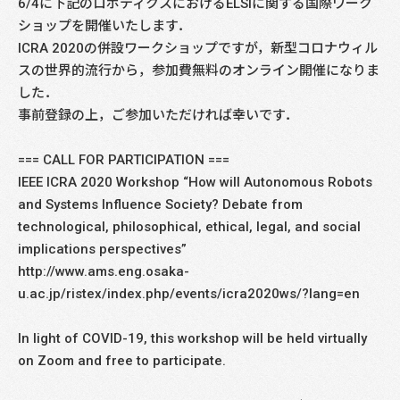
6/4に下記のロボティクスにおけるELSIに関する国際ワーク
ショップを開催いたします．
ICRA 2020の併設ワークショップですが，新型コロナウィル
スの世界的流行から，参加費無料のオンライン開催になりま
した．
事前登録の上，ご参加いただければ幸いです．
=== CALL FOR PARTICIPATION ===
IEEE ICRA 2020 Workshop “How will Autonomous Robots
and Systems Influence Society? Debate from
technological, philosophical, ethical, legal, and social
implications perspectives”
http://www.ams.eng.osaka-
u.ac.jp/ristex/index.php/events/icra2020ws/?lang=en
In light of COVID-19, this workshop will be held virtually
on Zoom and free to participate.