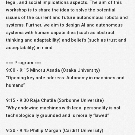
legal, and social implications aspects. The aim of this
workshop is to share the idea to solve the potential
issues of the current and future autonomous robots and
systems. Further, we aim to design AI and autonomous
systems with human capabilities (such as abstract
thinking and adaptability) and beliefs (such as trust and
acceptability) in mind.
=== Program ===
9:00 - 9:15 Minoru Asada (Osaka University)
“Opening key note address: Autonomy in machines and
humans”
9:15 - 9:30 Raja Chatila (Sorbonne Universite)
“Why endowing machines with legal personality is not
technologically grounded and is morally flawed”
9:30 - 9:45 Phillip Morgan (Cardiff University)