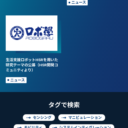
ニュース
生活支援ロボットHSRを用いた
研究テーマの公募（HSR開発コ
ミュニティより）
ニュース
タグで検索
センシング
マニピュレーション
モビリティ
システムインティグレーション