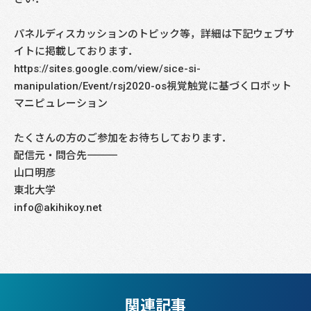
パネルディスカッションのトピック等，詳細は下記ウェブサ
イトに掲載しております．
https://sites.google.com/view/sice-si-
manipulation/Event/rsj2020-os視覚触覚に基づくロボット
マニピュレーション
たくさんの方のご参加をお待ちしております．
配信元・問合先――――――――――――――――――――――――――――
山口明彦
東北大学
info@akihikoy.net
関連記事