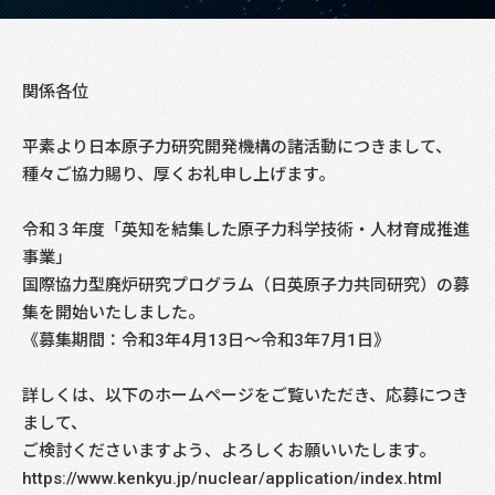
関係各位
平素より日本原子力研究開発機構の諸活動につきまして、
種々ご協力賜り、厚くお礼申し上げます。
令和３年度「英知を結集した原子力科学技術・人材育成推進
事業」
国際協力型廃炉研究プログラム（日英原子力共同研究）の募
集を開始いたしました。
《募集期間：令和3年4月13日～令和3年7月1日》
詳しくは、以下のホームページをご覧いただき、応募につき
まして、
ご検討くださいますよう、よろしくお願いいたします。
https://www.kenkyu.jp/nuclear/application/index.html