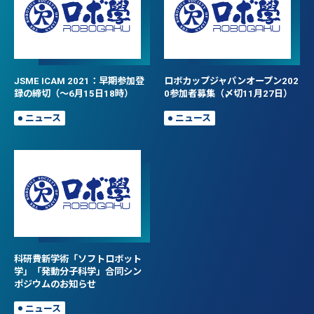
JSME ICAM 2021：早期参加登
ロボカップジャパンオープン202
録の締切（～6月15日18時）
0参加者募集（〆切11月27日）
ニュース
ニュース
科研費新学術「ソフトロボット
学」「発動分子科学」合同シン
ポジウムのお知らせ
ニュース