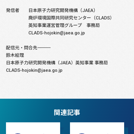
発信者 日本原子力研究開発機構（JAEA）
廃炉環境国際共同研究センター（CLADS）
英知事業運営管理グループ 事務局
CLADS-hojokin@jaea.go.jp
配信元・問合先――――――――――――――――――――――――――――
鈴木絵理
日本原子力研究開発機構（JAEA）英知事業 事務局
CLADS-hojokin@jaea.go.jp
関連記事