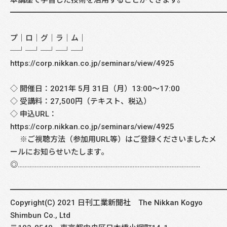
━━━━━━━━━━━━━━━━━━━━━━━━━━━━
プ│ロ│グ│ラ│ム│
─┘─┘─┘─┘─┘
https://corp.nikkan.co.jp/seminars/view/4925
◇ 開催日：2021年 5月 31日（月）13:00～17:00
◇ 受講料：27,500円（テキスト、税込）
◇ 申込URL：
https://corp.nikkan.co.jp/seminars/view/4925
※ご視聴方法（参加用URL等）はご登録くださいましたメ
ールにお知らせいたします。
◎………………………………………………………………………………………………
━━━━━━━━━━━━━━━━━━━━━━━━━━━━
Copyright(C) 2021 日刊工業新聞社 The Nikkan Kogyo
Shimbun Co., Ltd