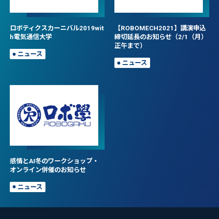
ロボティクスカーニバル2019wit
【ROBOMECH2021】講演申込
h電気通信大学
締切延長のお知らせ（2/1（月）
正午まで）
ニュース
ニュース
感情とAI冬のワークショップ・
オンライン併催のお知らせ
ニュース