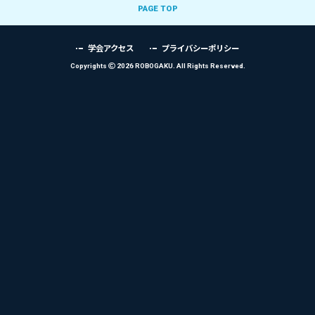
PAGE TOP
学会アクセス
プライバシーポリシー
Copyrights
2026 ROBOGAKU.
All Rights Reserved.