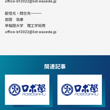
office-bf2022@list.waseda.jp
配信元・問合先――――――――――――――――――――――――――――
岩田 浩康
早稲田大学 理工学術院
office-bf2022@list.waseda.jp
関連記事