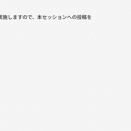
を実施しますので、本セッションへの投稿を