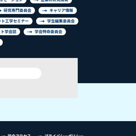
研究専門委員会
キャリア情報
ット工学セミナー
学生編集委員会
ット学会誌
学会特命委員会