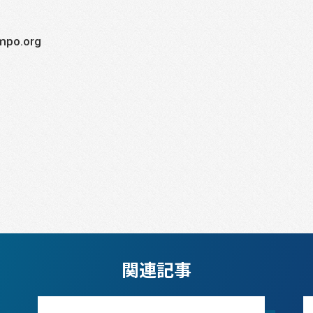
o.org
関連記事