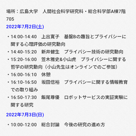
場所：広島大学 人間社会科学研究科・総合科学部A棟7階
705
2022年7月2日(土)
14:00-14:40 上出寛子 基盤Bの趣旨とプライバシーに
関する心理評価の研究動向
14:40-15:20 新井健生 プライバシー技術の研究動向
15:20-16:00 笠木雅史&小山虎 プライバシーに関する
哲学の研究動向（小山先生はオンラインでのご参加）
16:00-16:10 休憩
16:10-16:50 坂田信裕 プライバシーに関する情報教育
での取り組み
16:50-17:30 飯尾尊優 ロボットサービスの実証実験に
関する研究
2022年7月3日(日)
10:00-12:00 総合討論 今後の研究の進め方