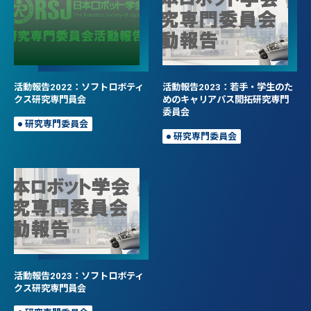
活動報告2022：ソフトロボティ
活動報告2023：若手・学生のた
クス研究専門員会
めのキャリアパス開拓研究専門
委員会
研究専門委員会
研究専門委員会
活動報告2023：ソフトロボティ
クス研究専門員会