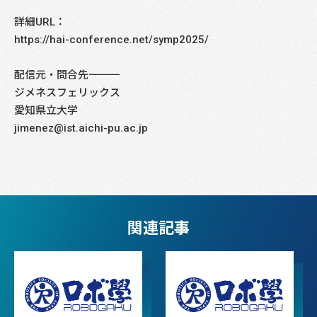
詳細URL：
https://hai-conference.net/symp2025/
配信元・問合先――――――――――――――――――――――――――――
ジメネスフェリックス
愛知県立大学
jimenez@ist.aichi-pu.ac.jp
関連記事