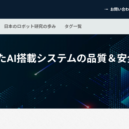
お問い合
日本のロボット研究の歩み
タグ一覧
けたAI搭載システムの品質＆