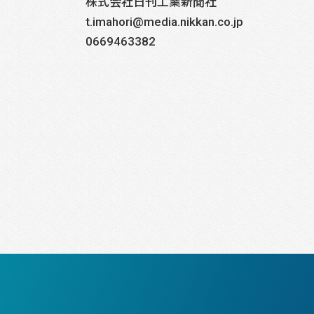
株式会社日刊工業新聞社
t.imahori@media.nikkan.co.jp
0669463382