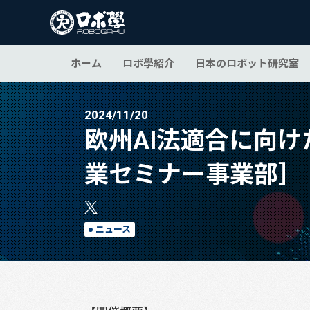
ホーム
ロボ學紹介
日本のロボット研究室
2024/11/20
欧州AI法適合に向
業セミナー事業部］
ニュース