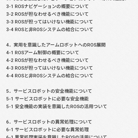
3-1 ROSナビゲーションの概要について
3-2 ROSが担なわせるべき機能について
3-3 ROSが担ってはいけない機能について
3-4 ROSと非ROSシステムの結合について
4．実用を意識したアームロボットへのROS展開
4-1 ROSアーム制御の概要について
4-2 ROSが担なわせるべき機能について
4-3 ROSが担ってはいけない機能について
4-4 ROSと非ROSシステムの結合について
5．サービスロボットの安全機能について
5-1 サービスロボットに必要な安全機能
5-1 安全機能の実装を意識したROSの活用ついて
6．サービスロボットの異常処理について
6-1 サービスロボットに必要な異常処理
6-1 異常処理実装を意識したROSの活用について