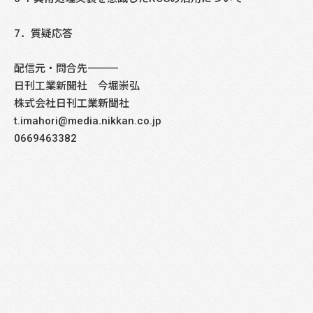
7．質疑応答
配信元・問合先――――――――――――――――――――――――――――
日刊工業新聞社 今堀崇弘
株式会社日刊工業新聞社
t.imahori@media.nikkan.co.jp
0669463382