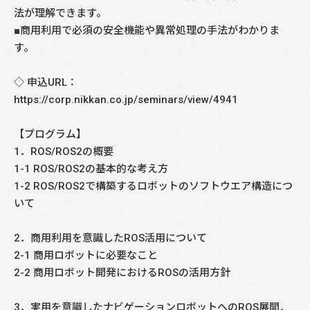
法が理解できます。
■商用利用で必須の安全機能や異常処理の手法がわかりま
す。
◇ 申込URL：
https://corp.nikkan.co.jp/seminars/view/4941
【プログラム】
1．ROS/ROS2の概要
1-1 ROS/ROS2の基本的な考え方
1-2 ROS/ROS2で構築するロボットのソフトウエア構造につ
いて
2．商用利用を意識したROS活用について
2-1 商用ロボットに必要なこと
2-2 商用ロボット開発におけるROSの活用方針
3．実用を意識したナビゲーションロボットへのROS展開．