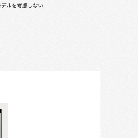
モデルを考慮しない.