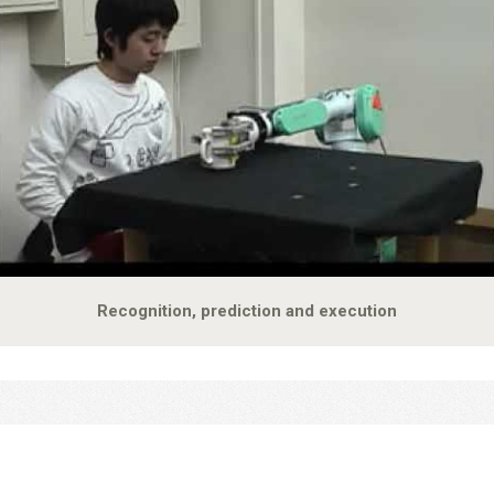
Recognition, prediction and execution