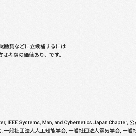
奨励賞などに立候補するには
方は考慮の価値あり、です。
 Chapter, IEEE Systems, Man, and Cybernetics Ja
, 一般社団法人人工知能学会, 一般社団法人電気学会, 一