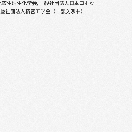
本比較生理生化学会, 一般社団法人日本ロボッ
 公益社団法人精密工学会（一部交渉中）