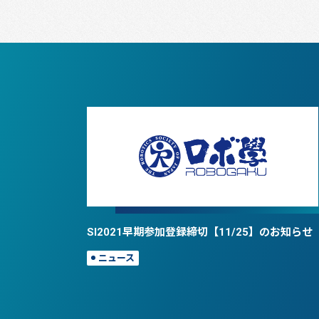
SI2021早期参加登録締切【11/25】のお知らせ
ニュース