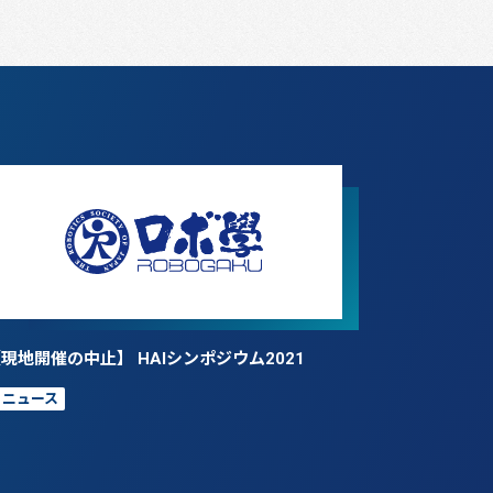
現地開催の中止】 HAIシンポジウム2021
ニュース