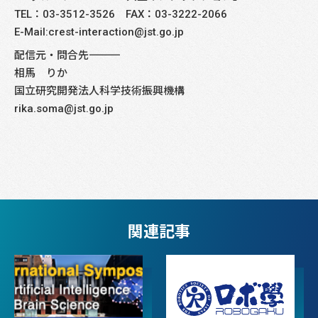
TEL：03-3512-3526 FAX：03-3222-2066
E-Mail:crest-interaction@jst.go.jp
配信元・問合先――――――――――――――――――――――――――――
相馬 りか
国立研究開発法人科学技術振興機構
rika.soma@jst.go.jp
関連記事