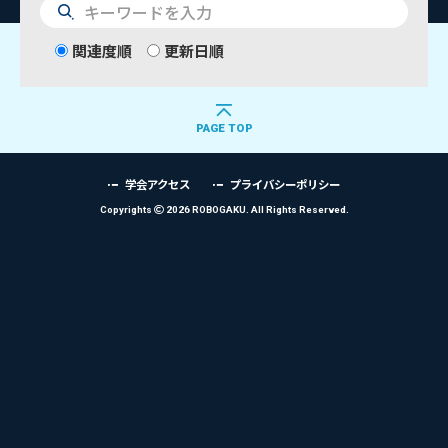
検
索
関連度順
更新日順
PAGE TOP
学会アクセス
プライバシーポリシー
Copyrights
2026 ROBOGAKU.
All Rights Reserved.