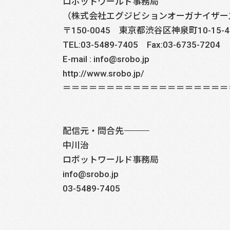
ロボットワールド事務局
（株式会社エグジビションオーガナイザー
〒150-0045 東京都渋谷区神泉町10-15-4
TEL:03-5489-7405 Fax:03-6735-7204
E-mail : info@srobo.jp
http://www.srobo.jp/
＝＝＝＝＝＝＝＝＝＝＝＝＝＝＝＝＝＝＝
配信元・問合先――――――――――――――――――――――――――――
中川治
ロボットワールド事務局
info@srobo.jp
03-5489-7405