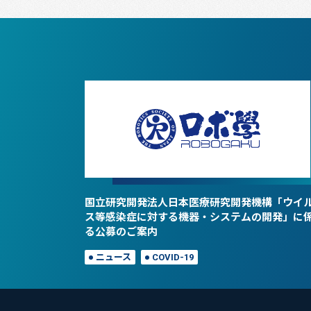
国立研究開発法人日本医療研究開発機構「ウイ
ス等感染症に対する機器・システムの開発」に
る公募のご案内
ニュース
COVID-19