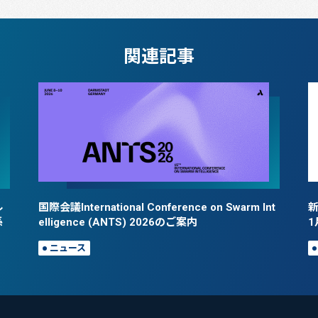
関連記事
ル
国際会議International Conference on Swarm Int
係
elligence (ANTS) 2026のご案内
1
ニュース