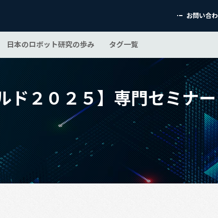
お問い合
日本のロボット研究の歩み
タグ一覧
ルド２０２５】専門セミナー