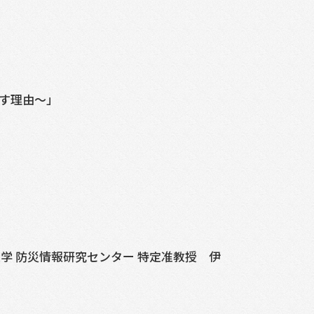
らす理由～」
媛大学 防災情報研究センター 特定准教授 伊