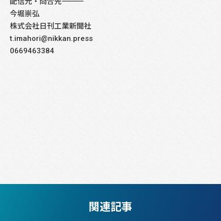
配信元・問合先――――――――――――――――――――――――――――
今堀崇弘
株式会社日刊工業新聞社
t.imahori@nikkan.press
0669463384
関連記事