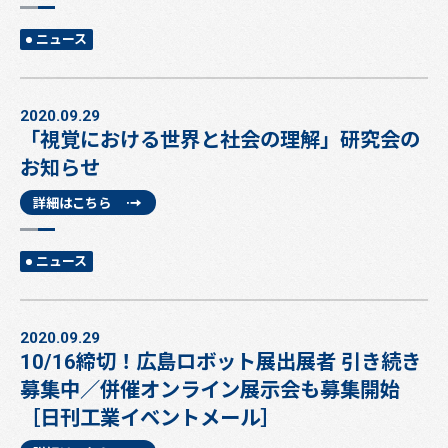
ニュース
2020.09.29
「視覚における世界と社会の理解」研究会の
お知らせ
詳細はこちら
ニュース
2020.09.29
10/16締切！広島ロボット展出展者 引き続き
募集中／併催オンライン展示会も募集開始
［日刊工業イベントメール］