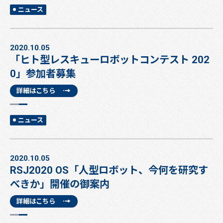
ニュース
2020.10.05
「ヒト型レスキューロボットコンテスト 202
0」参加者募集
詳細はこちら
ニュース
2020.10.05
RSJ2020 OS「人型ロボット、今何を研究す
べきか」開催の御案内
詳細はこちら