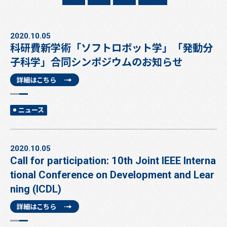
2020.10.05
科研費新学術「ソフトロボット学」「発動分
子科学」合同シンポジウムのお知らせ
詳細はこちら
ニュース
2020.10.05
Call for participation: 10th Joint IEEE Interna
tional Conference on Development and Lear
ning (ICDL)
詳細はこちら