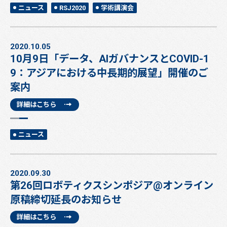
ニュース
RSJ2020
学術講演会
2020.10.05
10月9日「データ、AIガバナンスとCOVID-1
9：アジアにおける中長期的展望」開催のご
案内
詳細はこちら
ニュース
2020.09.30
第26回ロボティクスシンポジア@オンライン
原稿締切延長のお知らせ
詳細はこちら