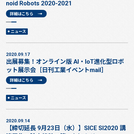
noid Robots 2020-2021
詳細はこちら
ニュース
2020.09.17
出展募集！オンライン版 AI・IoT進化型ロボ
ット展示会［日刊工業イベントmail］
詳細はこちら
ニュース
2020.09.14
【締切延長 9月23日（水）】SICE SI2020 講