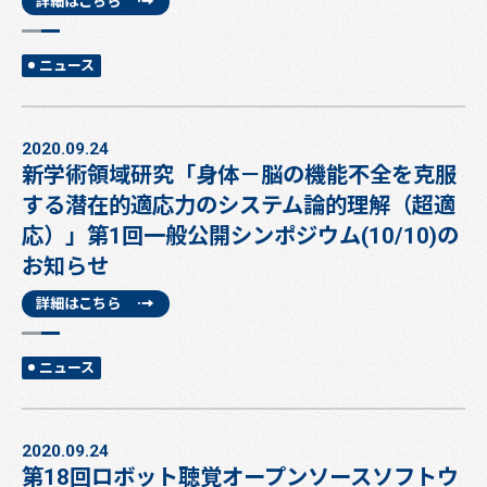
詳細はこちら
ニュース
2020.09.24
新学術領域研究「身体－脳の機能不全を克服
する潜在的適応力のシステム論的理解（超適
応）」第1回一般公開シンポジウム(10/10)の
お知らせ
詳細はこちら
ニュース
2020.09.24
第18回ロボット聴覚オープンソースソフトウ