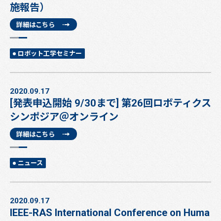
施報告）
詳細はこちら
ロボット工学セミナー
2020.09.17
[発表申込開始 9/30まで] 第26回ロボティクス
シンポジア＠オンライン
詳細はこちら
ニュース
2020.09.17
IEEE-RAS International Conference on Huma