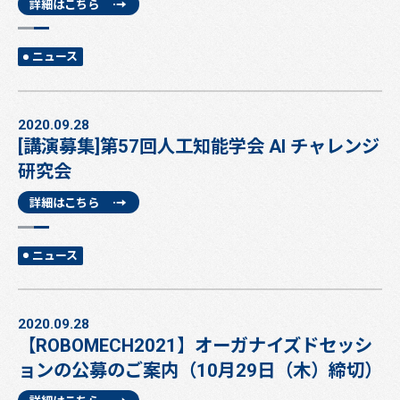
詳細はこちら
ニュース
2020.09.28
[講演募集]第57回人工知能学会 AI チャレンジ
研究会
詳細はこちら
ニュース
2020.09.28
【ROBOMECH2021】オーガナイズドセッシ
ョンの公募のご案内（10月29日（木）締切）