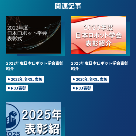
関連記事
2022年度日本ロボット学会表彰
2020年度日本ロボット学会表彰
紹介
紹介
2022年度RSJ表彰
2020年度RSJ表彰
RSJ表彰
RSJ表彰