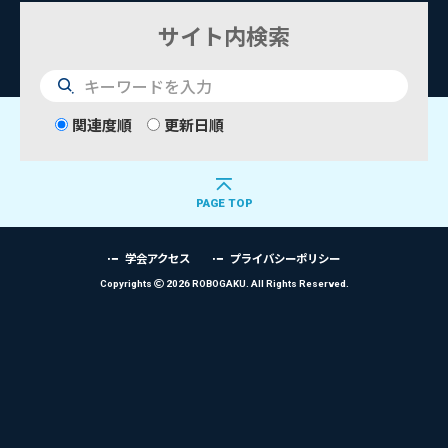
サイト内検索
検
索
関連度順
更新日順
PAGE TOP
学会アクセス
プライバシーポリシー
Copyrights
2026 ROBOGAKU.
All Rights Reserved.