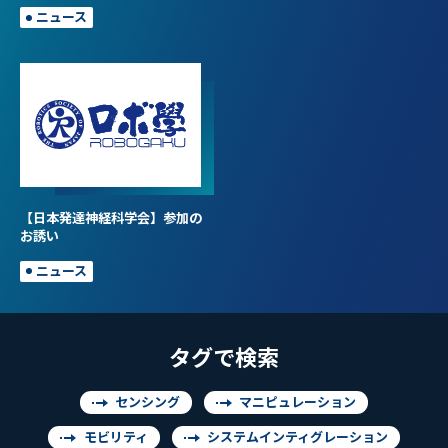
ニュース
【日本発達神経科学会】参加の
お誘い
ニュース
タグで検索
センシング
マニピュレーション
モビリティ
システムインティグレーション