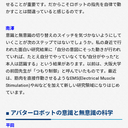
せることが重要です。だからこそロボットの指先を自律で動
かすことは間違っていると感じるのです。
南澤
意識と無意識の切り替えのスイッチを気づかないようにして
いくことが次のステップではないでしょうか。私の身近で行
われた面白い研究結果に「自分の意図にそった動きが行われ
ていれば、たとえ自分でやっていなくても"自分がやった"と
本人は認識する」という結果があります。以前は、大阪大学
の前田先生が「つもり制御」と呼んでいたものです。最近
は、筋肉を直接作動させるようなEMS(Electrical Muscle
Stimulation)やAIなどを加えて新しい研究領域になりはじめ
ています。
■ アバターロボットの意識と無意識の科学
平田