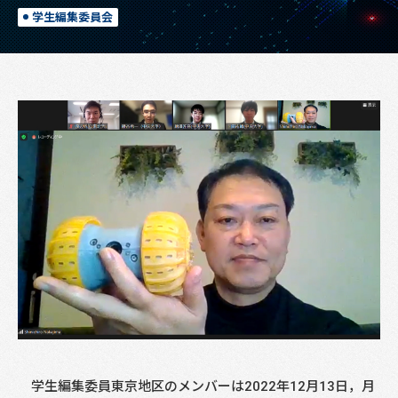
学生編集委員会
学生編集委員東京地区のメンバーは2022年12月13日，月