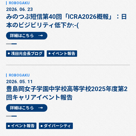
2026. 06. 23
みのつぶ短信第40回「ICRA2026概報」：日
本のビジビリティ低下か:-(
詳細はこちら
浅田元会長ブログ
イベント報告
2026. 05. 11
豊島岡女子学園中学校高等学校2025年度第2
回キャリアイベント報告
詳細はこちら
イベント報告
ダイバーシティ