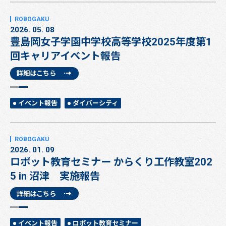
2026. 05. 08
豊島岡女子学園中学校高等学校2025年度第1
回キャリアイベント報告
詳細はこちら
イベント報告
ダイバーシティ
2026. 01. 09
ロボット教育セミナー からくり工作教室202
5 in 沼津 実施報告
詳細はこちら
イベント報告
ロボット教育セミナー