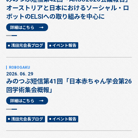
オーストリアと日本におけるソーシャル・ロ
ボットのELSIへの取り組みを中心に
詳細はこちら
浅田元会長ブログ
イベント報告
2026. 06. 29
みのつぶ短信第41回「日本赤ちゃん学会第26
回学術集会概報」
詳細はこちら
浅田元会長ブログ
イベント報告