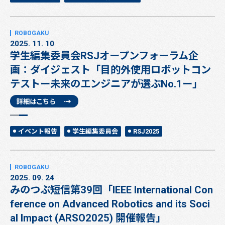
2025. 11. 10
学生編集委員会RSJオープンフォーラム企
画：ダイジェスト「目的外使用ロボットコン
テストー未来のエンジニアが選ぶNo.1ー」
詳細はこちら
イベント報告
学生編集委員会
RSJ2025
2025. 09. 24
みのつぶ短信第39回「IEEE International Con
ference on Advanced Robotics and its Soci
al Impact (ARSO2025) 開催報告」