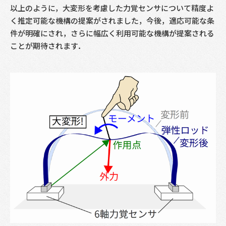
以上のように，大変形を考慮した力覚センサについて精度よ
く推定可能な機構の提案がされました，今後，適応可能な条
件が明確にされ，さらに幅広く利用可能な機構が提案される
ことが期待されます．