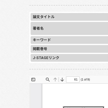
論文タイトル
著者名
キーワード
掲載巻号
J-STAGEリンク