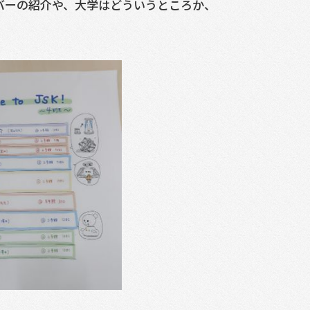
バーの紹介や、大学はどういうところか、