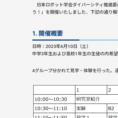
日本ロボット学会ダイバーシティ推進委
う！」を開催いたしました．下記の通り報
1. 開催概要
日時：2023年6月10日（土）
中学3年生および高校1年生の生徒の内希望
4グループ分かれて見学・体験を行った。