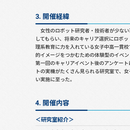
3. 開催経緯
女性のロボット研究者・技術者が少ない
してもらい、将来のキャリア選択にロボッ
理系教育に力を入れている女子中高一貫校
的イメージをつかむための体験型のイベン
第一回のキャリアイベント後のアンケート
トの実機がたくさん見られる研究室で、女
い実施に至った。
4. 開催内容
＜研究室紹介＞