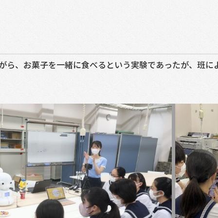
がら、お菓子を一緒に食べるという実験であったが、班に