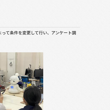
よって条件を変更して行い、アンケート調