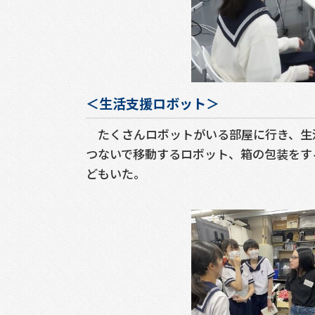
＜生活支援ロボット＞
たくさんロボットがいる部屋に行き、生
つないで移動するロボット、箱の包装をする
どもいた。