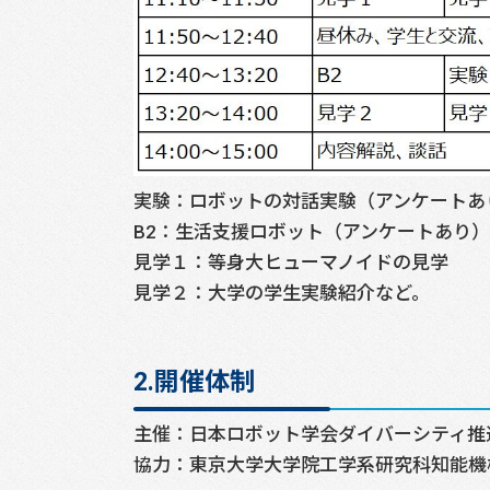
実験：ロボットの対話実験（アンケートあ
B2：生活支援ロボット（アンケートあり）
見学１：等身大ヒューマノイドの見学
見学２：大学の学生実験紹介など。
2.開催体制
主催：日本ロボット学会ダイバーシティ推
協力：東京大学大学院工学系研究科知能機