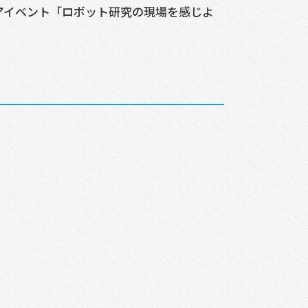
アイベント「ロボット研究の現場を感じよ