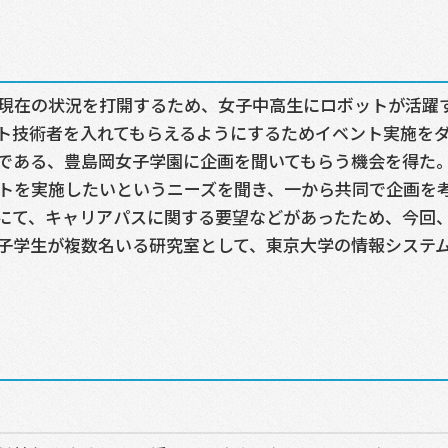
現在の状況を打開するため、女子中高生にロボットが活躍
ト技術者を入れてもらえるようにするためイベント実施を
である、豊島岡女子学園に企画を聞いてもらう機会を得た
トを実施したいというニーズを聞き、一から共同で企画を
にて、キャリアパスに関する要望などがあったため、今回
子学生が複数名いる研究室として、東京大学の情報システ