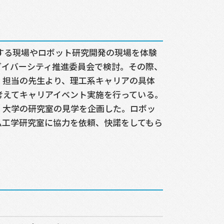
する現場やロボット研究開発の現場を体験
ダイバーシティ推進委員会で検討。その際、
。担当の先生より、理工系キャリアの具体
考えてキャリアイベント実施を行っている。
、大学の研究室の見学を企画した。ロボッ
ム工学研究室に協力を依頼、快諾をしてもら