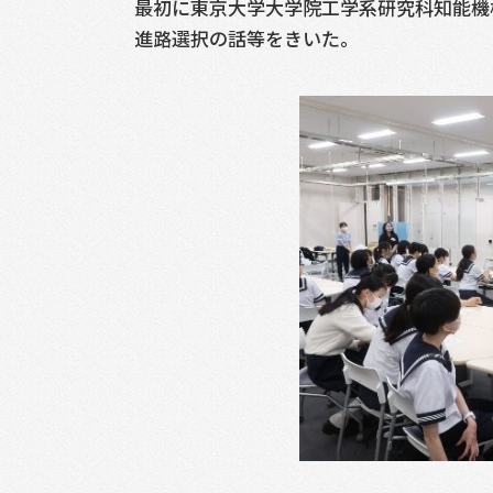
最初に東京大学大学院工学系研究科知能機
進路選択の話等をきいた。