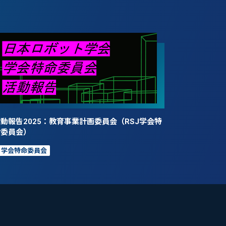
動報告2025：教育事業計画委員会（RSJ学会特
命委員会）
学会特命委員会