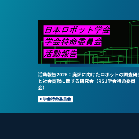
活動報告2025：廃炉に向けたロボットの調査研
と社会貢献に関する研究会（RSJ学会特命委員
会）
学会特命委員会