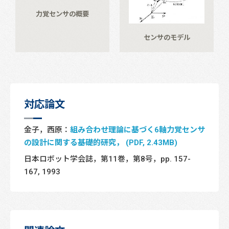
力覚センサの概要
センサのモデル
対応論文
金子，西原：
組み合わせ理論に基づく6軸力覚センサ
の設計に関する基礎的研究， (PDF, 2.43MB)
日本ロボット学会誌，第11巻，第8号，pp. 157-
167, 1993