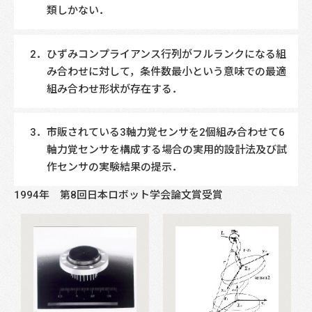
類しかない．
ひずみコンプライアンス行列がフルランクになる組
み合わせに対して，条件数最小という意味での最適
組み合わせ形状が存在する．
市販されている3軸力覚センサを2個組み合わせて6
軸力覚センサを構成する場合の実用的設計法及び試
作センサの実験結果の提示．
1994年 第8回日本ロボット学会論文賞受賞