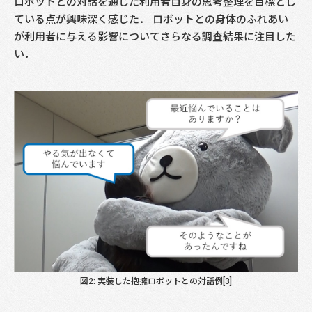
ロボットとの対話を通じた利用者自身の思考整理を目標とし
ている点が興味深く感じた． ロボットとの身体のふれあい
が利用者に与える影響についてさらなる調査結果に注目した
い．
図2: 実装した抱擁ロボットとの対話例[3]