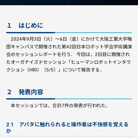
１ はじめに
2024年9月3日（火）～6日（金）にかけて大阪工業大学梅
田キャンパスで開催された第42回日本ロボット学会学術講演
会のセッションレポートを行う． 今回は，2日目に開催され
たオーガナイズドセッション「ヒューマンロボットインタラ
クション（HRI）（5/5）」について報告する．
２ 発表内容
本セッションでは，合計7件の発表が行われた．
2.1 アバタに触れられると操作者は不快感を覚える
か