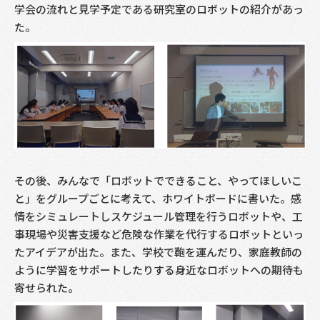
学会の流れと見学予定である研究室のロボットの紹介があっ
た。
その後、みんなで「ロボットでできること、やってほしいこ
と」をグループごとに考えて、ホワイトボードに書いた。感
情をシミュレートしスケジュール管理を行うロボットや、工
事現場や災害支援など危険な作業を代行するロボットといっ
たアイデアが出た。また、学校で鞄を運んだり、家庭教師の
ように学習をサポートしたりする身近なロボットへの期待も
寄せられた。