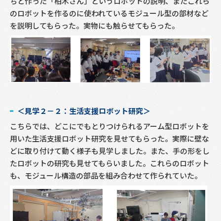
ちと作った「柏木さん」というロボットの説明、またこれら
のロボットを作るのに使われているモジュール型の部材など
を説明してもらった。実物にも触らせてもらった。
＜見学２－２：生活支援ロボット研究＞
こちらでは、どこにでもとりつけられるアーム型ロボットを
用いた生活支援ロボット研究を見せてもらった。実際に壁な
どに取り付けて動く様子も見学しました。また、手の形をし
たロボットの研究も見せてもらいました。これらのロボット
も、モジュール構造の部品を組み合わせて作られていた。