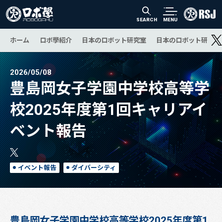
SEARCH
MENU
ホーム
ロボ學紹介
日本のロボット研究室
日本のロボット研究の
2026/05/08
豊島岡女子学園中学校高等学
校2025年度第1回キャリアイ
ベント報告
イベント報告
ダイバーシティ
豊島岡女子学園中学校高等学校2025年度第1