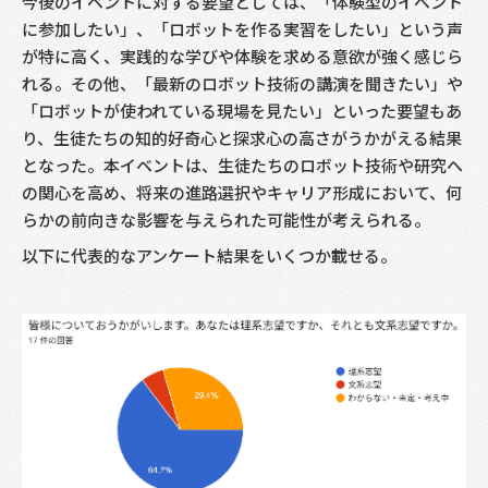
今後のイベントに対する要望としては、「体験型のイベント
に参加したい」、「ロボットを作る実習をしたい」という声
が特に高く、実践的な学びや体験を求める意欲が強く感じら
れる。その他、「最新のロボット技術の講演を聞きたい」や
「ロボットが使われている現場を見たい」といった要望もあ
り、生徒たちの知的好奇心と探求心の高さがうかがえる結果
となった。本イベントは、生徒たちのロボット技術や研究へ
の関心を高め、将来の進路選択やキャリア形成において、何
らかの前向きな影響を与えられた可能性が考えられる。
以下に代表的なアンケート結果をいくつか載せる。