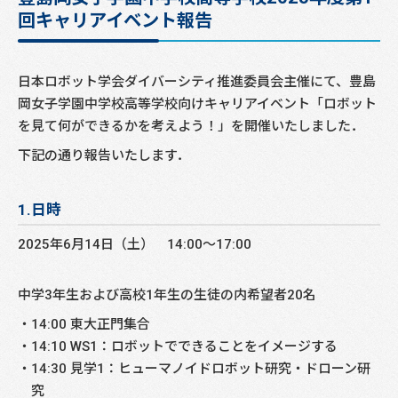
回キャリアイベント報告
日本ロボット学会ダイバーシティ推進委員会主催にて、豊島
岡女子学園中学校高等学校向けキャリアイベント「ロボット
を見て何ができるかを考えよう！」を開催いたしました．
下記の通り報告いたします．
1.日時
2025年6月14日（土） 14:00～17:00
中学3年生および高校1年生の生徒の内希望者20名
14:00 東大正門集合
14:10 WS1：ロボットでできることをイメージする
14:30 見学1：ヒューマノイドロボット研究・ドローン研
究