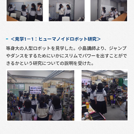
＜見学1－1：ヒューマノイドロボット研究＞
等身大の人型ロボットを見学した。小島講師より、ジャンプ
やダンスをするためにいかにスリムでパワーを出すことがで
きるかという研究についての説明を受けた。