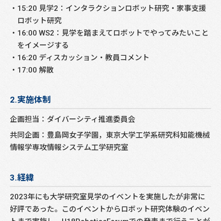
15:20 見学2：インタラクションロボット研究・家事支援
ロボット研究
16:00 WS2：見学を踏まえてロボットでやってみたいこと
をイメージする
16:20 ディスカッション・教員コメント
17:00 解散
2.実施体制
企画担当：ダイバーシティ推進委員会
共同企画：豊島岡女子学園，東京大学工学系研究科知能機械
情報学専攻情報システム工学研究室
3.経緯
2023年にも大学研究室見学のイベントを実施したが非常に
好評であった。このイベントからロボット研究体験のイベン