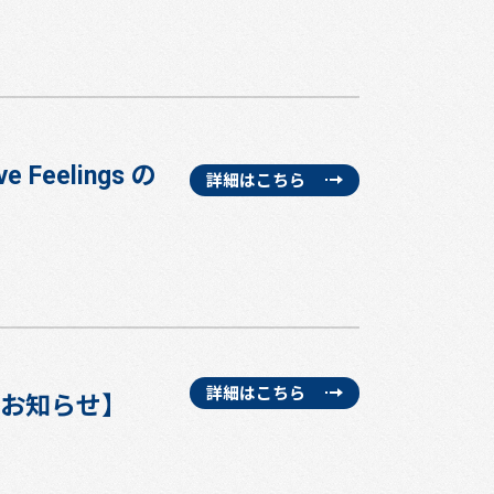
e Feelings の
詳細はこちら
詳細はこちら
始お知らせ】