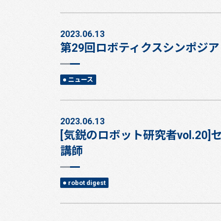
2023.06.13
第29回ロボティクスシンポジア（
ニュース
2023.06.13
[気鋭のロボット研究者vol.
講師
robot digest