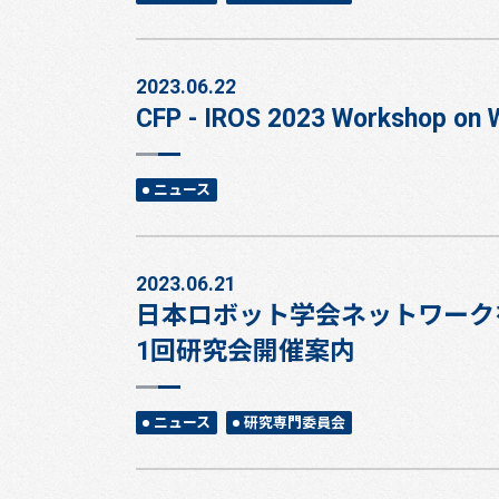
2023.06.22
CFP - IROS 2023 Workshop on W
ニュース
2023.06.21
日本ロボット学会ネットワーク
1回研究会開催案内
ニュース
研究専門委員会