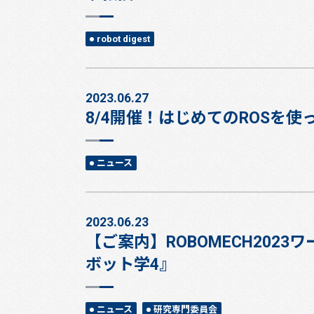
robot digest
2023.06.27
8/4開催！はじめてのROSを
ニュース
2023.06.23
【ご案内】ROBOMECH202
ボット学4』
ニュース
研究専門委員会