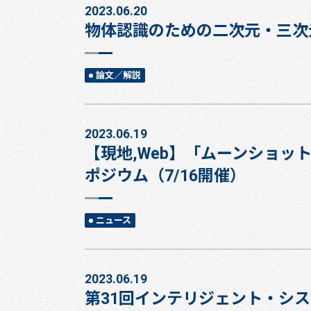
2023.06.20
物体認識のための二次元・三次
論文／解説
2023.06.19
【現地,Web】「ムーンショッ
ポジウム（7/16開催）
ニュース
2023.06.19
第31回インテリジェント・シス