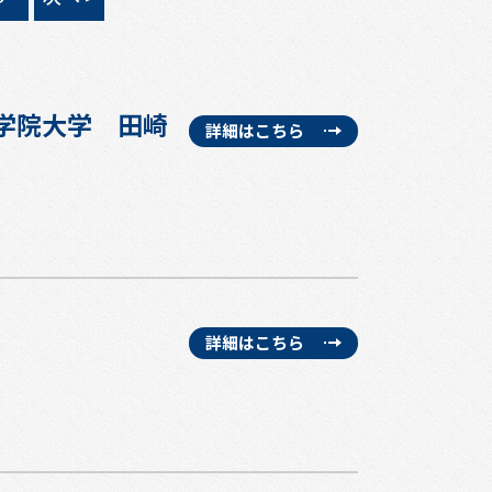
山学院大学 田崎
詳細はこちら
詳細はこちら