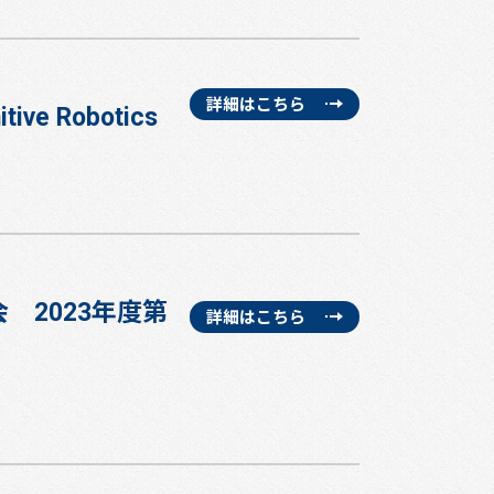
詳細はこちら
itive Robotics
2023年度第
詳細はこちら