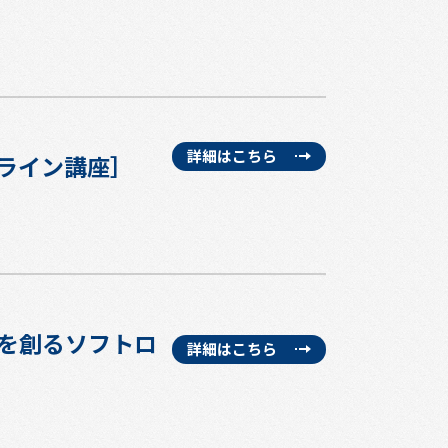
詳細はこちら
ンライン講座］
来を創るソフトロ
詳細はこちら