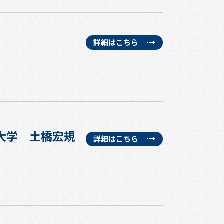
詳細はこちら
山大学 土橋宏規
詳細はこちら