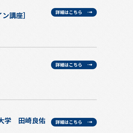
詳細はこちら
イン講座］
詳細はこちら
院大学 田崎良佑
詳細はこちら