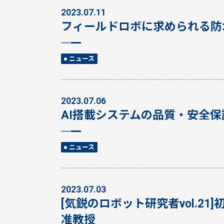
2023.07.11
フィールドロボに求められる防
ニュース
2023.07.06
AI搭載システムの品質・安全
ニュース
2023.07.03
[気鋭のロボット研究者vol.
准教授