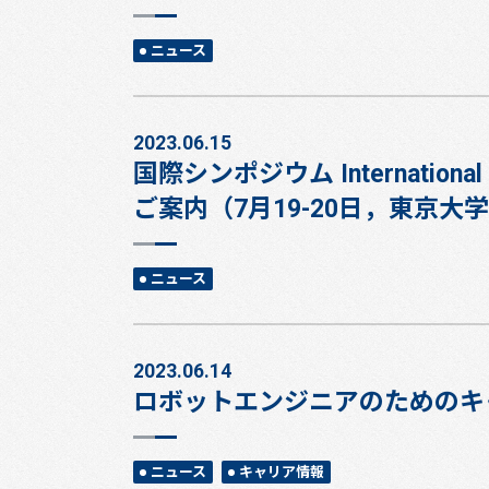
ニュース
2023.06.15
国際シンポジウム International Symp
ご案内（7月19-20日，東京大
ニュース
2023.06.14
ロボットエンジニアのためのキャ
ニュース
キャリア情報