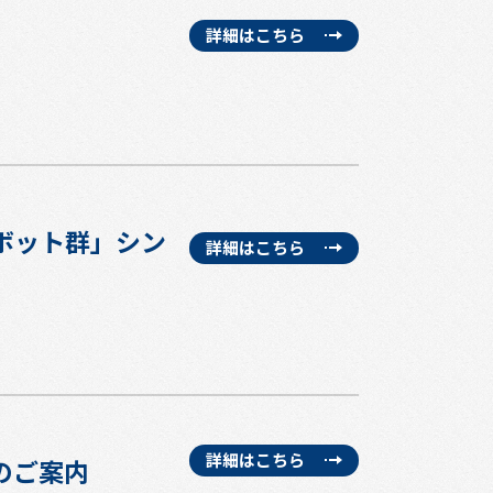
詳細はこちら
ロボット群」シン
詳細はこちら
詳細はこちら
のご案内