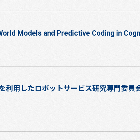
orld Models and Predictive Coding in Cogn
を利用したロボットサービス研究専門委員会 