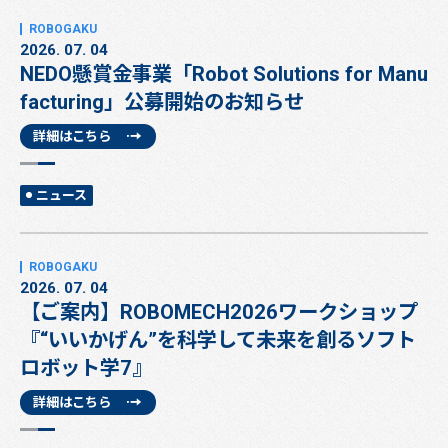
2026. 07. 04
NEDO懸賞金事業「Robot Solutions for Manu
facturing」公募開始のお知らせ
詳細はこちら
ニュース
2026. 07. 04
【ご案内】ROBOMECH2026ワークショップ
『“いいかげん”を科学して未来を創るソフト
ロボット学7』
詳細はこちら