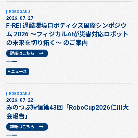
2026. 07. 27
F-REI 過酷環境ロボティクス国際シンポジウ
ム 2026 ～フィジカルAIが災害対応ロボット
の未来を切り拓く～ のご案内
詳細はこちら
ニュース
2026. 07. 22
みのつぶ短信第43回「RoboCup2026仁川大
会報告」
詳細はこちら