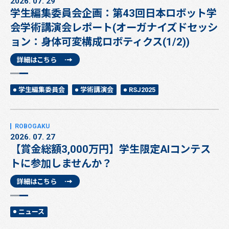
2026. 07. 29
学生編集委員会企画：第43回日本ロボット学
会学術講演会レポート(オーガナイズドセッシ
ョン：身体可変構成ロボティクス(1/2))
詳細はこちら
学生編集委員会
学術講演会
RSJ2025
2026. 07. 27
【賞金総額3,000万円】学生限定AIコンテス
トに参加しませんか？
詳細はこちら
ニュース