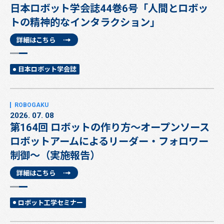
日本ロボット学会誌44巻6号「人間とロボッ
トの精神的なインタラクション」
詳細はこちら
日本ロボット学会誌
2026. 07. 08
第164回 ロボットの作り方～オープンソース
ロボットアームによるリーダー・フォロワー
制御～（実施報告）
詳細はこちら
ロボット工学セミナー