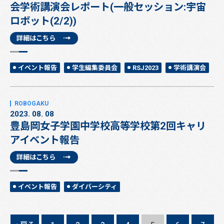
会学術講演会レポート(一般セッション:宇宙
ロボット(2/2))
詳細はこちら
イベント報告
学生編集委員会
RSJ2023
学術講演会
2023. 08. 08
豊島岡女子学園中学校高等学校第2回キャリ
アイベント報告
詳細はこちら
イベント報告
ダイバーシティ