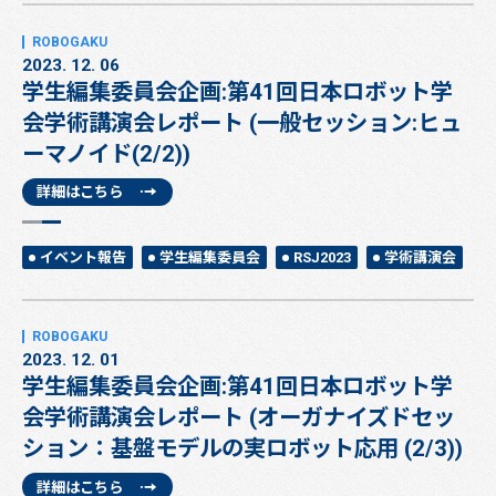
2023. 12. 06
学生編集委員会企画:第41回日本ロボット学
会学術講演会レポート (一般セッション:ヒュ
ーマノイド(2/2))
詳細はこちら
イベント報告
学生編集委員会
RSJ2023
学術講演会
2023. 12. 01
学生編集委員会企画:第41回日本ロボット学
会学術講演会レポート (オーガナイズドセッ
ション：基盤モデルの実ロボット応用 (2/3))
詳細はこちら