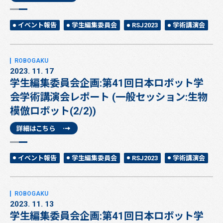
イベント報告
学生編集委員会
RSJ2023
学術講演会
2023. 11. 17
学生編集委員会企画:第41回日本ロボット学
会学術講演会レポート (一般セッション:生物
模倣ロボット(2/2))
詳細はこちら
イベント報告
学生編集委員会
RSJ2023
学術講演会
2023. 11. 13
学生編集委員会企画:第41回日本ロボット学