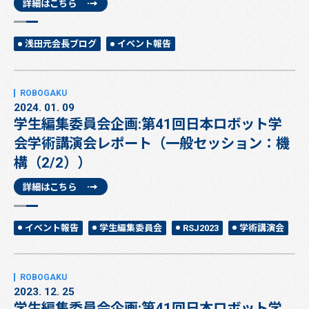
詳細はこちら
浅田元会長ブログ
イベント報告
2024. 01. 09
学生編集委員会企画:第41回日本ロボット学
会学術講演会レポート（一般セッション：機
構（2/2））
詳細はこちら
イベント報告
学生編集委員会
RSJ2023
学術講演会
2023. 12. 25
学生編集委員会企画:第41回日本ロボット学