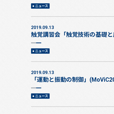
ニュース
2019.09.13
触覚講習会「触覚技術の基礎と
ニュース
2019.09.13
「運動と振動の制御」(MoViC
ニュース