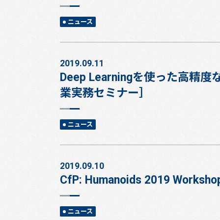
ニュース
2019.09.11
Deep Learningを使っ
業実務セミナー］
ニュース
2019.09.10
CfP: Humanoids 2019 Workshop
ニュース