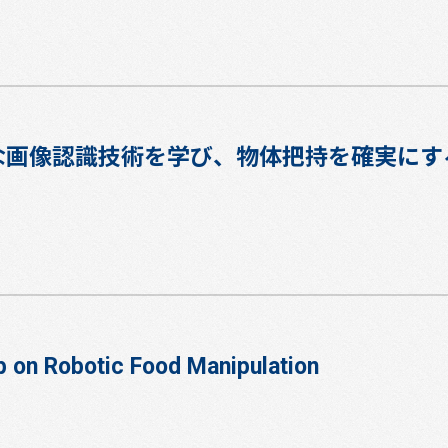
た高精度な画像認識技術を学び、物体把持を確実に
 on Robotic Food Manipulation