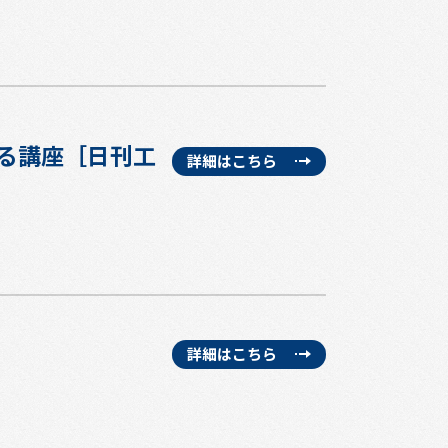
する講座［日刊工
詳細はこちら
詳細はこちら