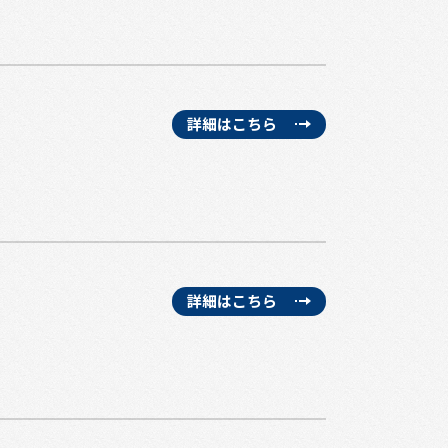
詳細はこちら
詳細はこちら