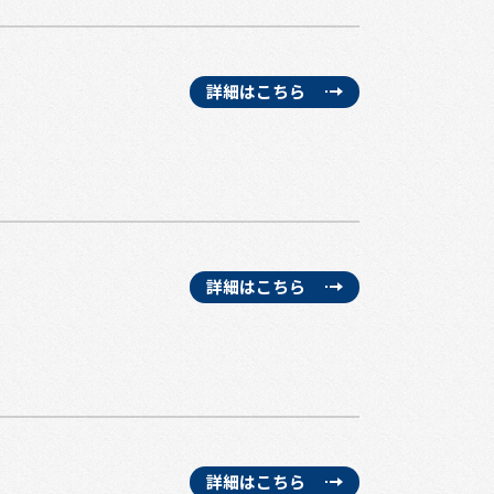
詳細はこちら
詳細はこちら
詳細はこちら