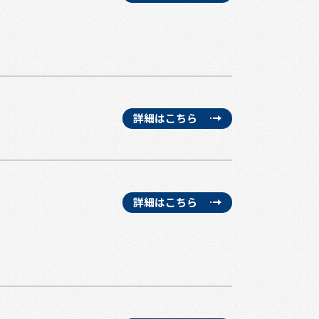
詳細はこちら
詳細はこちら