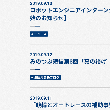
2019.09.13
ロボットエンジニアインターンシ
始のお知らせ】
ニュース
2019.09.12
みのつぶ短信第3回「真の裕げ
浅田元会長ブログ
2019.09.11
「競輪とオートレースの補助事