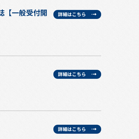
報誌【一般受付開
詳細はこちら
詳細はこちら
詳細はこちら