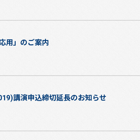
応用」のご案内
2019)講演申込締切延長のお知らせ