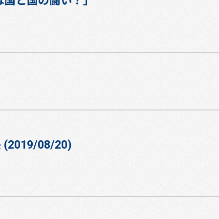
は国と国の闘い？」
(2019/08/20)