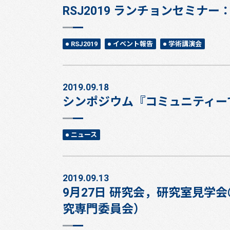
RSJ2019 ランチョンセミ
RSJ2019
イベント報告
学術講演会
2019.09.18
シンポジウム『コミュニティー
ニュース
2019.09.13
9月27日 研究会，研究室見学
究専門委員会）