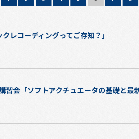
ックレコーディングってご存知？」
講習会「ソフトアクチュエータの基礎と最