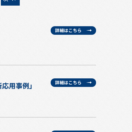
詳細はこちら
詳細はこちら
新応用事例」