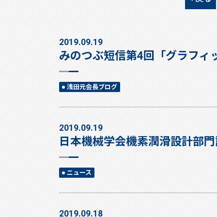
2019.09.19
みのつぶ短信第4回「グラフィ
浅田元会長ブログ
2019.09.19
日本機械学会機素潤滑設計部門
ニュース
2019.09.18