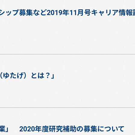
ップ募集など2019年11月号キャリア情
（ゆたげ）とは？」
業」 2020年度研究補助の募集について