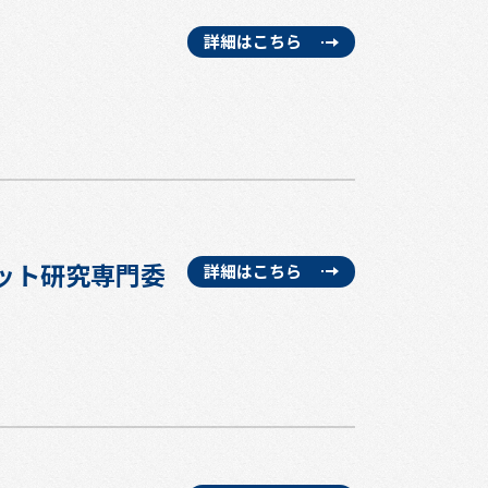
詳細はこちら
詳細はこちら
ット研究専門委