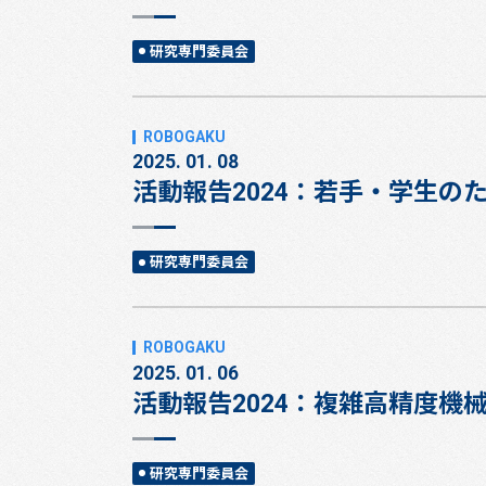
研究専門委員会
2025. 01. 08
活動報告2024：若手・学生
研究専門委員会
2025. 01. 06
活動報告2024：複雑高精度
研究専門委員会