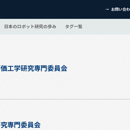
お問い合
日本のロボット研究の歩み
タグ一覧
評価工学研究専門委員会
研究専門委員会