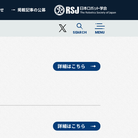
わせ
掲載記事の公募
SEARCH
MENU
詳細はこちら
詳細はこちら