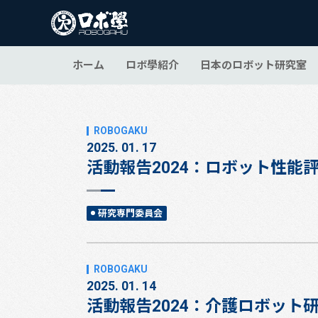
ホーム
ロボ學紹介
日本のロボット研究室
2025. 01. 17
活動報告2024：ロボット性能
研究専門委員会
2025. 01. 14
活動報告2024：介護ロボット