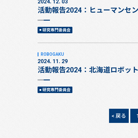
2024. 12. 03
活動報告2024：ヒューマンセ
研究専門委員会
2024. 11. 29
活動報告2024：北海道ロボッ
研究専門委員会
< 戻る