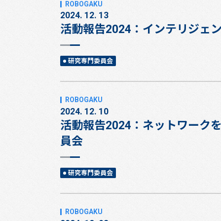
2024. 12. 13
活動報告2024：インテリジェ
研究専門委員会
2024. 12. 10
活動報告2024：ネットワー
員会
研究専門委員会