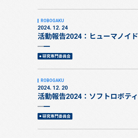
2024. 12. 24
活動報告2024：ヒューマノイ
研究専門委員会
2024. 12. 20
活動報告2024：ソフトロボテ
研究専門委員会