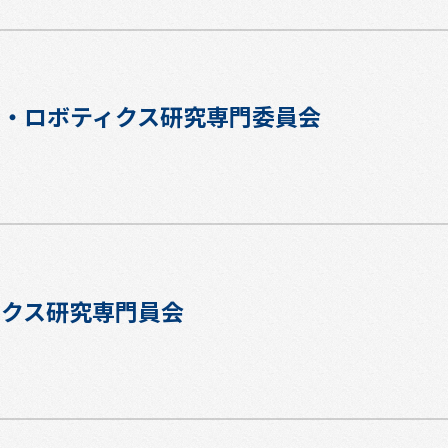
ド・ロボティクス研究専門委員会
ィクス研究専門員会