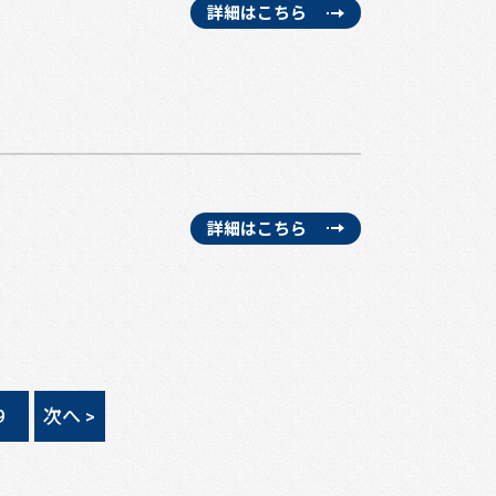
詳細はこちら
詳細はこちら
9
次へ >