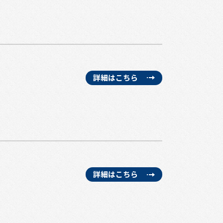
詳細はこちら
詳細はこちら