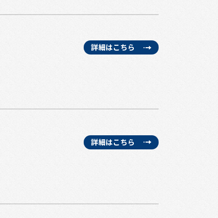
詳細はこちら
詳細はこちら